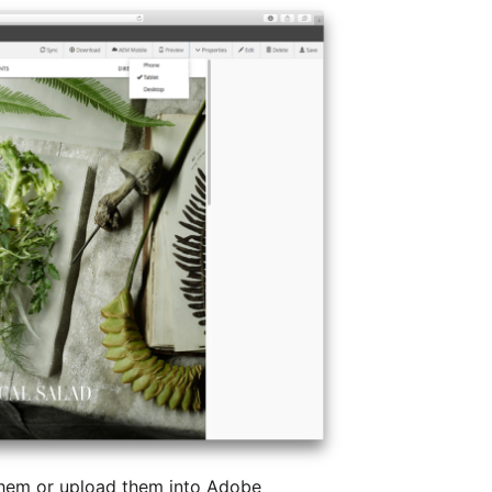
them or upload them into Adobe