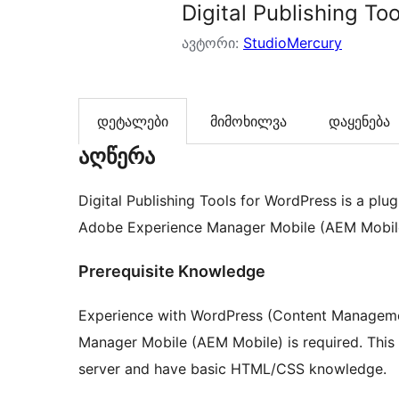
Digital Publishing To
ავტორი:
StudioMercury
დეტალები
მიმოხილვა
დაყენება
აღწერა
Digital Publishing Tools for WordPress is a plu
Adobe Experience Manager Mobile (AEM Mobile
Prerequisite Knowledge
Experience with WordPress (Content Managem
Manager Mobile (AEM Mobile) is required. This
server and have basic HTML/CSS knowledge.