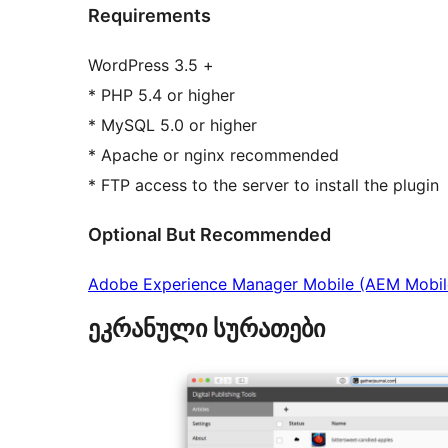
Requirements
WordPress 3.5 +
* PHP 5.4 or higher
* MySQL 5.0 or higher
* Apache or nginx recommended
* FTP access to the server to install the plugin
Optional But Recommended
Adobe Experience Manager Mobile (AEM Mobil
ეკრანული სურათები