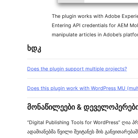
The plugin works with Adobe Experi
Entering API credentials for AEM Mob
manipulate articles in Adobe’s platfo
ხდკ
Does the plugin support multiple projects?
Does this plugin work with WordPress MU (mult
მონაწილეები & დეველოპერებ
“Digital Publishing Tools for WordPress” ღი
ადამიანებმა წვილი შეიტანეს მის განვითარებაშ