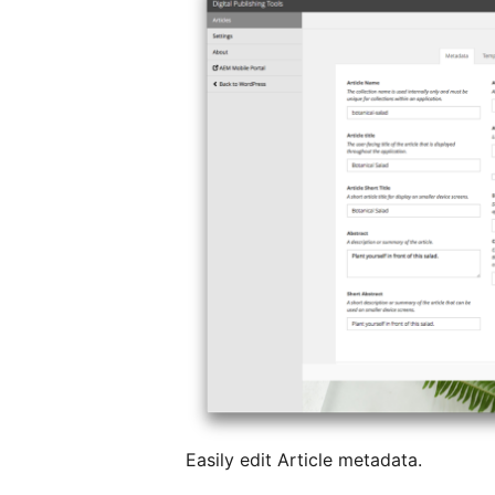
Easily edit Article metadata.