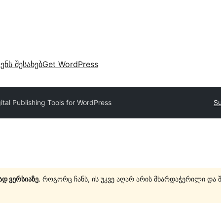
ვენს შესახებ
Get WordPress
ital Publishing Tools for WordPress
Su
ად ვერსიაზე
. როგორც ჩანს, ის უკვე აღარ არის მხარდაჭერილი და 