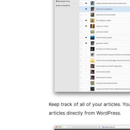
Keep track of all of your articles. Y
articles directly from WordPress.