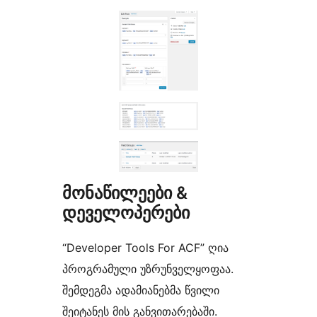
მონაწილეები &
დეველოპერები
“Developer Tools For ACF” ღია
პროგრამული უზრუნველყოფაა.
შემდეგმა ადამიანებმა წვილი
შეიტანეს მის განვითარებაში.