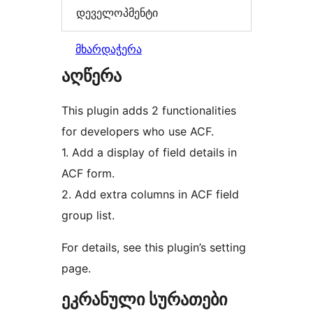
დეველოპმენტი
მხარდაჭერა
აღწერა
This plugin adds 2 functionalities
for developers who use ACF.
1. Add a display of field details in
ACF form.
2. Add extra columns in ACF field
group list.
For details, see this plugin’s setting
page.
ეკრანული სურათები