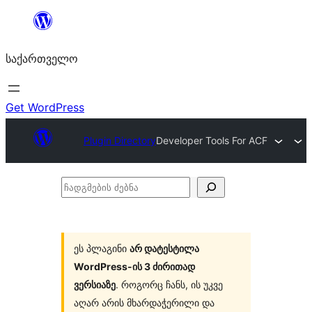
შიგთავსზე
გადასვლა
საქართველო
Get WordPress
Plugin Directory
Developer Tools For ACF
ჩადგმების
ძებნა
ეს პლაგინი
არ დატესტილა
WordPress-ის 3 ძირითად
ვერსიაზე
. როგორც ჩანს, ის უკვე
აღარ არის მხარდაჭერილი და