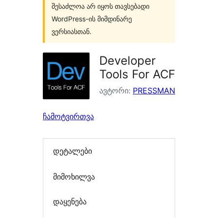
შესაძლოა არ იყოს თავსებადი
WordPress-ის მიმდინარე
ვერსიასთან.
Developer
Tools For ACF
ავტორი:
PRESSMAN
ჩამოტვირთვა
დეტალები
მიმოხილვა
დაყენება