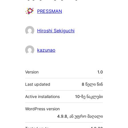
მონაწილეები
PRESSMAN
Hiroshi Sekiguchi
kazunao
მეტა
Version
1.0
Last updated
8 წელი
წინ
Active installations
10-ზე ნაკლები
WordPress version
4.9.8, ან უფრო მაღალი