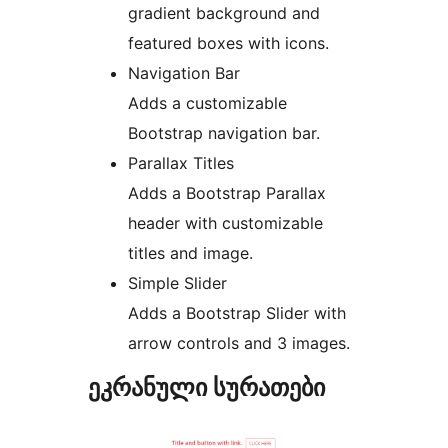
gradient background and
featured boxes with icons.
Navigation Bar
Adds a customizable
Bootstrap navigation bar.
Parallax Titles
Adds a Bootstrap Parallax
header with customizable
titles and image.
Simple Slider
Adds a Bootstrap Slider with
arrow controls and 3 images.
ეკრანული სურათები