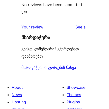
No reviews have been submitted
yet.
reviews
Your review
See all
მხარდაჭერა
გაქვთ კომენტარი? გჭირდებათ
დახმარება?
მხარდაჭერის ფორუმის ნახვა
About
Showcase
News
Themes
Hosting
Plugins