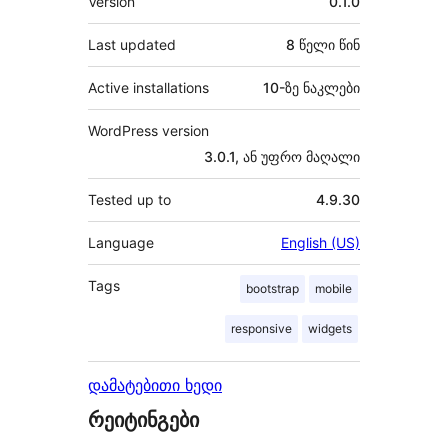
Version
0.1.0
Last updated
8 წელი
წინ
Active installations
10-ზე ნაკლები
WordPress version
3.0.1, ან უფრო მაღალი
Tested up to
4.9.30
Language
English (US)
Tags
bootstrap
mobile
responsive
widgets
დამატებითი ხედი
რეიტინგები