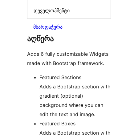
დეველოპმენტი
მხარდაჭერა
აღწერა
Adds 6 fully customizable Widgets
made with Bootstrap framework.
Featured Sections
Adds a Bootstrap section with
gradient (optional)
background where you can
edit the text and image.
Featured Boxes
Adds a Bootstrap section with