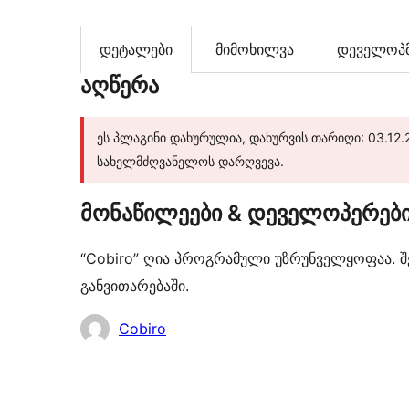
დეტალები
მიმოხილვა
დეველოპმ
აღწერა
ეს პლაგინი დახურულია, დახურვის თარიღი: 03.12.
სახელმძღვანელოს დარღვევა.
მონაწილეები & დეველოპერებ
“Cobiro” ღია პროგრამული უზრუნველყოფაა. შე
განვითარებაში.
მონაწილეები
Cobiro