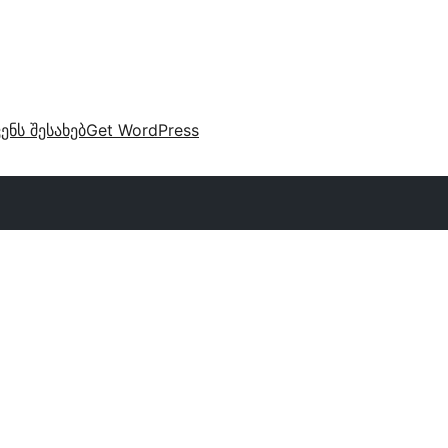
ვენს შესახებ
Get WordPress