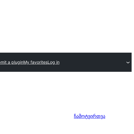
mit a plugin
My favorites
Log in
ჩამოტვირთვა