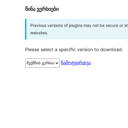
წინა ვერსიები
Previous versions of plugins may not be secure or 
websites.
Please select a specific version to download.
ჩამოტვირთვა