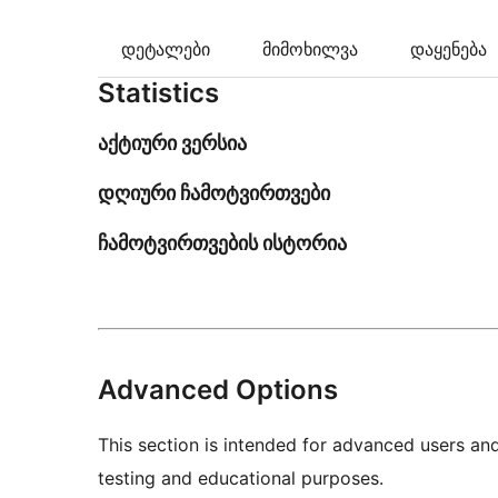
დეტალები
მიმოხილვა
დაყენება
Statistics
აქტიური ვერსია
დღიური ჩამოტვირთვები
ჩამოტვირთვების ისტორია
Advanced Options
This section is intended for advanced users an
testing and educational purposes.