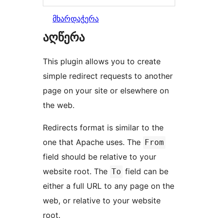
მხარდაჭერა
აღწერა
This plugin allows you to create
simple redirect requests to another
page on your site or elsewhere on
the web.
Redirects format is similar to the
one that Apache uses. The
From
field should be relative to your
website root. The
field can be
To
either a full URL to any page on the
web, or relative to your website
root.