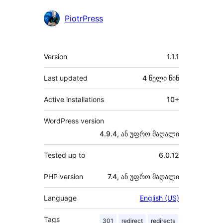
PiotrPress
მეტა
Version
1.1.1
Last updated
4 წელი
წინ
Active installations
10+
WordPress version
4.9.4, ან უფრო მაღალი
Tested up to
6.0.12
PHP version
7.4, ან უფრო მაღალი
Language
English (US)
Tags
301
redirect
redirects