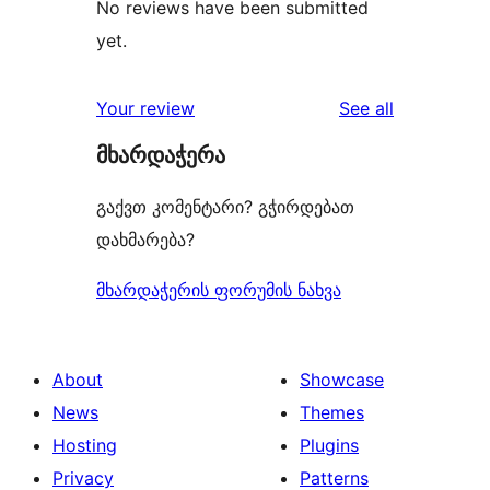
No reviews have been submitted
yet.
reviews
Your review
See all
მხარდაჭერა
გაქვთ კომენტარი? გჭირდებათ
დახმარება?
მხარდაჭერის ფორუმის ნახვა
About
Showcase
News
Themes
Hosting
Plugins
Privacy
Patterns