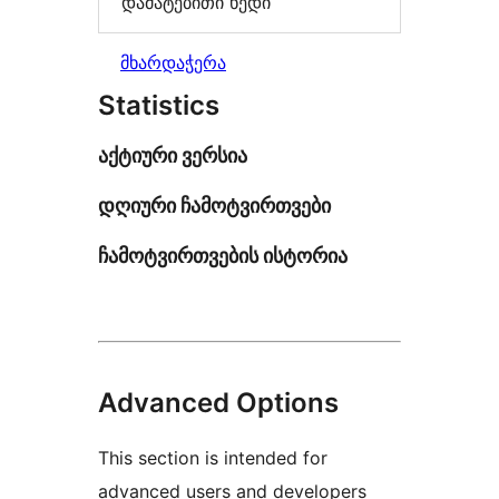
დამატებითი ხედი
მხარდაჭერა
Statistics
აქტიური ვერსია
დღიური ჩამოტვირთვები
ჩამოტვირთვების ისტორია
Advanced Options
This section is intended for
advanced users and developers