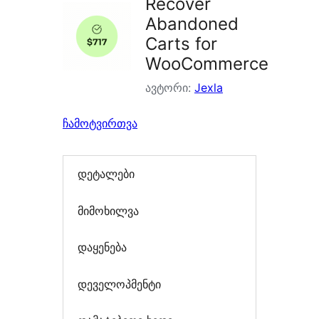
Recover
Abandoned
Carts for
WooCommerce
ავტორი:
Jexla
ჩამოტვირთვა
დეტალები
მიმოხილვა
დაყენება
დეველოპმენტი