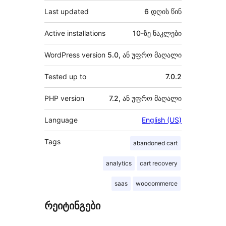
Last updated
6 დღის
წინ
Active installations
10-ზე ნაკლები
WordPress version
5.0, ან უფრო მაღალი
Tested up to
7.0.2
PHP version
7.2, ან უფრო მაღალი
Language
English (US)
Tags
abandoned cart
analytics
cart recovery
saas
woocommerce
რეიტინგები