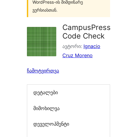
WordPress-ის მიმდინარე
ვერსიასთან.
CampusPress
Code Check
ავტორი:
Ignacio
Cruz Moreno
ჩამოტვირთვა
დეტალები
მიმოხილვა
დეველოპმენტი