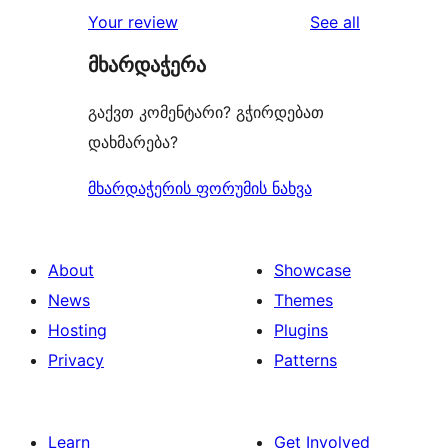
reviews
Your review
See all
მხარდაჭერა
გაქვთ კომენტარი? გჭირდებათ
დახმარება?
მხარდაჭერის ფორუმის ნახვა
About
Showcase
News
Themes
Hosting
Plugins
Privacy
Patterns
Learn
Get Involved