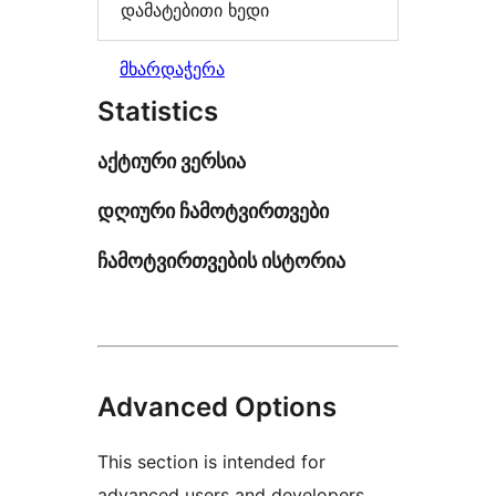
დამატებითი ხედი
მხარდაჭერა
Statistics
აქტიური ვერსია
დღიური ჩამოტვირთვები
ჩამოტვირთვების ისტორია
Advanced Options
This section is intended for
advanced users and developers