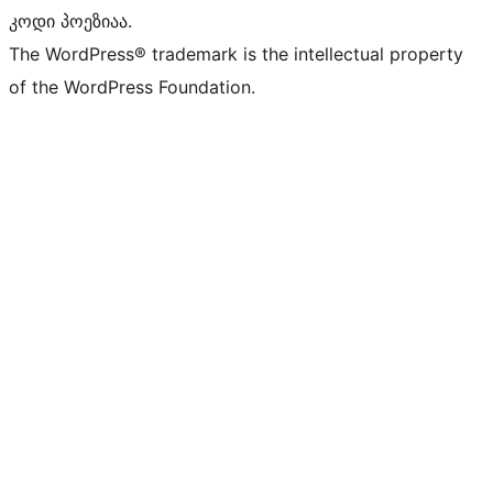
კოდი პოეზიაა.
The WordPress® trademark is the intellectual property
of the WordPress Foundation.