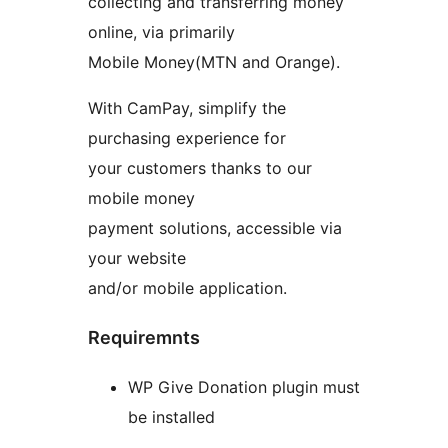
collecting and transferring money
online, via primarily
Mobile Money(MTN and Orange).
With CamPay, simplify the
purchasing experience for
your customers thanks to our
mobile money
payment solutions, accessible via
your website
and/or mobile application.
Requiremnts
WP Give Donation plugin must
be installed