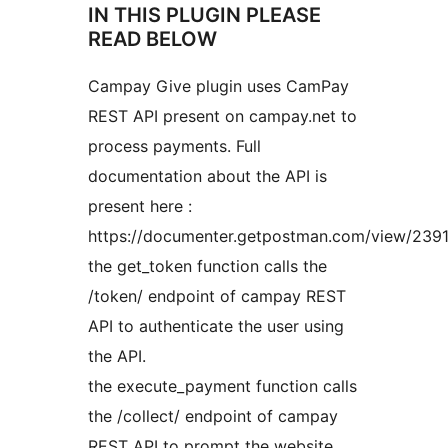
IN THIS PLUGIN PLEASE
READ BELOW
Campay Give plugin uses CamPay
REST API present on campay.net to
process payments. Full
documentation about the API is
present here :
https://documenter.getpostman.com/view/23
the get_token function calls the
/token/ endpoint of campay REST
API to authenticate the user using
the API.
the execute_payment function calls
the /collect/ endpoint of campay
REST API to prompt the website