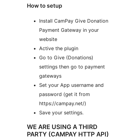
How to setup
Install CamPay Give Donation
Payment Gateway in your
website
Active the plugin
Go to Give (Donations)
settings then go to payment
gateways
Set your App username and
password (get it from
https://campay.net/)
Save your settings.
WE ARE USING A THIRD
PARTY (CAMPAY HTTP API)