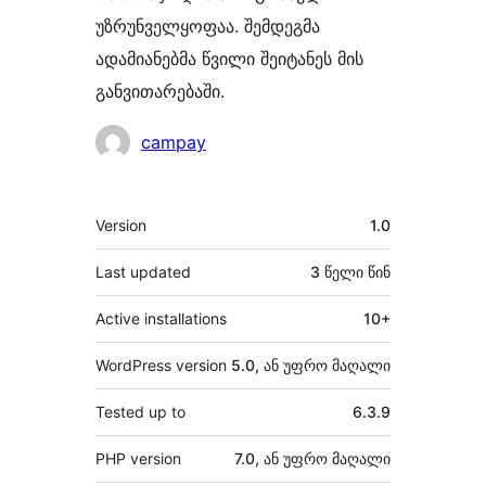
უზრუნველყოფაა. შემდეგმა
ადამიანებმა წვილი შეიტანეს მის
განვითარებაში.
მონაწილეები
campay
მეტა
Version
1.0
Last updated
3 წელი
წინ
Active installations
10+
WordPress version
5.0, ან უფრო მაღალი
Tested up to
6.3.9
PHP version
7.0, ან უფრო მაღალი