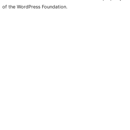
of the WordPress Foundation.