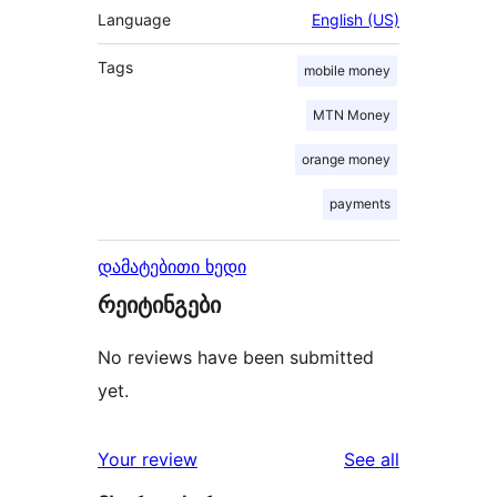
Language
English (US)
Tags
mobile money
MTN Money
orange money
payments
დამატებითი ხედი
რეიტინგები
No reviews have been submitted
yet.
reviews
Your review
See all