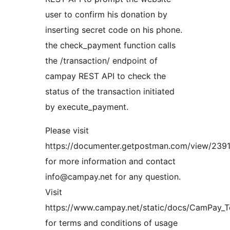
user to confirm his donation by
inserting secret code on his phone.
the check_payment function calls
the /transaction/ endpoint of
campay REST API to check the
status of the transaction initiated
by execute_payment.
Please visit
https://documenter.getpostman.com/view/23
for more information and contact
info@campay.net for any question.
Visit
https://www.campay.net/static/docs/CamPay_T
for terms and conditions of usage