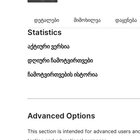
დეტალები
მიმოხილვა
დაყენება
Statistics
აქტიური ვერსია
დღიური ჩამოტვირთვები
ჩამოტვირთვების ისტორია
Advanced Options
This section is intended for advanced users an