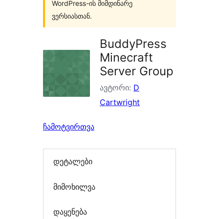
WordPress-ის მიმდინარე
ვერსიასთან.
BuddyPress
Minecraft
Server Group
ავტორი:
D
Cartwright
ჩამოტვირთვა
დეტალები
მიმოხილვა
დაყენება