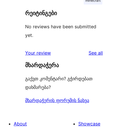
minecraft
რეიტინგები
No reviews have been submitted
yet.
reviews
Your review
See all
მხარდაჭერა
გაქვთ კომენტარი? გჭირდებათ
დახმარება?
მხარდაჭერის ფორუმის ნახვა
About
Showcase