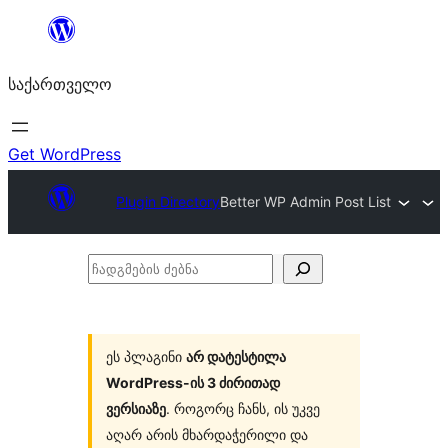
შიგთავსზე
გადასვლა
საქართველო
Get WordPress
Plugin Directory
Better WP Admin Post List
ჩადგმების
ძებნა
ეს პლაგინი
არ დატესტილა
WordPress-ის 3 ძირითად
ვერსიაზე
. როგორც ჩანს, ის უკვე
აღარ არის მხარდაჭერილი და