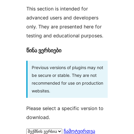
This section is intended for
advanced users and developers
only. They are presented here for
testing and educational purposes.
წინა ვერსიები
Previous versions of plugins may not
be secure or stable. They are not
recommended for use on production
websites.
Please select a specific version to
download.
ჩამოტვირთვა