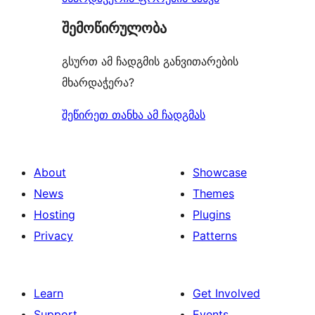
შემოწირულობა
გსურთ ამ ჩადგმის განვითარების
მხარდაჭერა?
შეწირეთ თანხა ამ ჩადგმას
About
Showcase
News
Themes
Hosting
Plugins
Privacy
Patterns
Learn
Get Involved
Support
Events