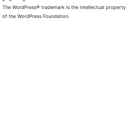
The WordPress® trademark is the intellectual property
of the WordPress Foundation.