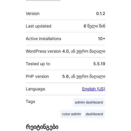
მეტა
Version
0.1.2
Last updated
6 წელი
წინ
Active installations
10+
WordPress version
4.0, ან უფრო მაღალი
Tested up to
5.5.19
PHP version
5.6, ან უფრო მაღალი
Language
English (US)
Tags
admin dashboard
color admin
dashboard
რეიტინგები