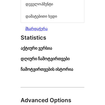
დეველოპმენტი
დამატებითი ხედი
მხარდაჭერა
Statistics
აქტიური ვერსია
დღიური ჩამოტვირთვები
ჩამოტვირთვების ისტორია
Advanced Options