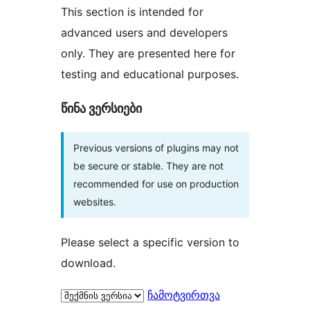
This section is intended for
advanced users and developers
only. They are presented here for
testing and educational purposes.
წინა ვერსიები
Previous versions of plugins may not
be secure or stable. They are not
recommended for use on production
websites.
Please select a specific version to
download.
ჩამოტვირთვა