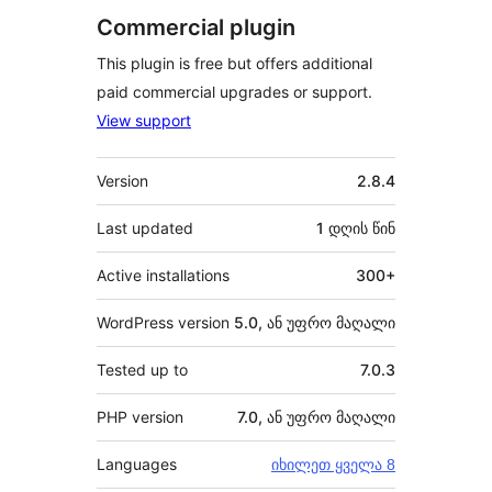
Commercial plugin
This plugin is free but offers additional
paid commercial upgrades or support.
View support
მეტა
Version
2.8.4
Last updated
1 დღის
წინ
Active installations
300+
WordPress version
5.0, ან უფრო მაღალი
Tested up to
7.0.3
PHP version
7.0, ან უფრო მაღალი
Languages
იხილეთ ყველა 8