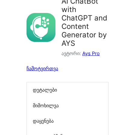
AI ChatBot
with
ChatGPT and
Content
Generator by
AYS
ავტორი:
Ays Pro
ჩამოტვირთვა
დეტალები
მიმოხილვა
დაყენება