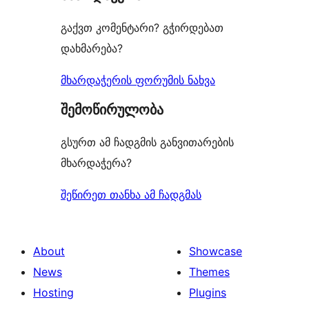
გაქვთ კომენტარი? გჭირდებათ
დახმარება?
მხარდაჭერის ფორუმის ნახვა
შემოწირულობა
გსურთ ამ ჩადგმის განვითარების
მხარდაჭერა?
შეწირეთ თანხა ამ ჩადგმას
About
Showcase
News
Themes
Hosting
Plugins