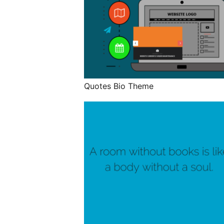
Quotes Bio Theme