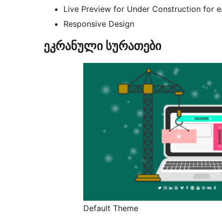
Live Preview for Under Construction for 
Responsive Design
ეკრანული სურათები
Default Theme