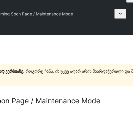
ming Soon Page / Maintenance Mode
ად ვერსიაზე
. როგორც ჩანს, ის უკვე აღარ არის მხარდაჭერილი და 
on Page / Maintenance Mode