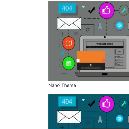
Nano Theme