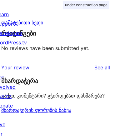
under construction page
earn
დამატებითი ხედი
upport
რეიტინგები
evelopers
ordPress.tv
No reviews have been submitted yet.
↗
reviews
Your review
See all
et
მხარდაჭერა
nvolved
გაქვთ კომენტარი? გჭირდებათ დახმარება?
vents
onate
მხარდაჭერის ფორუმის ნახვა
↗
ive
or