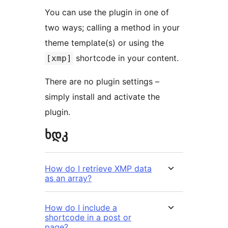
You can use the plugin in one of
two ways; calling a method in your
theme template(s) or using the
shortcode in your content.
[xmp]
There are no plugin settings –
simply install and activate the
plugin.
ხდკ
How do I retrieve XMP data
as an array?
How do I include a
shortcode in a post or
page?