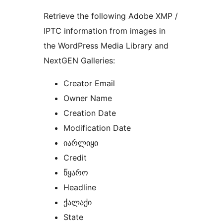
Retrieve the following Adobe XMP /
IPTC information from images in
the WordPress Media Library and
NextGEN Galleries:
Creator Email
Owner Name
Creation Date
Modification Date
იარლიყი
Credit
წყარო
Headline
ქალაქი
State