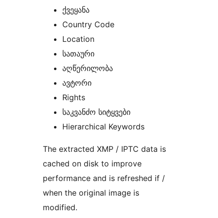
ქვეყანა
Country Code
Location
სათაური
აღწერილობა
ავტორი
Rights
საკვანძო სიტყვები
Hierarchical Keywords
The extracted XMP / IPTC data is
cached on disk to improve
performance and is refreshed if /
when the original image is
modified.