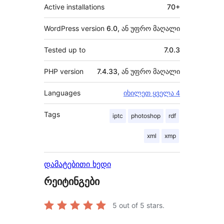
Active installations
70+
WordPress version
6.0, ან უფრო მაღალი
Tested up to
7.0.3
PHP version
7.4.33, ან უფრო მაღალი
Languages
იხილეთ ყველა 4
Tags
iptc
photoshop
rdf
xml
xmp
დამატებითი ხედი
რეიტინგები
5
out of 5 stars.