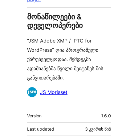
მონაწილეები &
დეველოპერები
“JSM Adobe XMP / IPTC for
WordPress” ღია პროგრამული
უზრუნველყოფაა. შემდეგმა
ადამიანებმა წვილი შეიტანეს მის
განვითარებაში.
მონაწილეები
JS Morisset
მეტა
Version
1.6.0
Last updated
3 კვირის
წინ