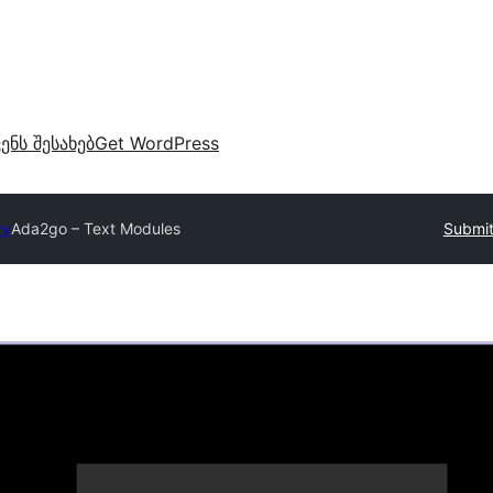
ვენს შესახებ
Get WordPress
ry
Ada2go – Text Modules
Submit