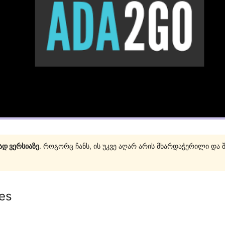
ად ვერსიაზე
. როგორც ჩანს, ის უკვე აღარ არის მხარდაჭერილი და 
es