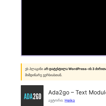
ეს პლაგინი
არ დატესტილა WordPress-ის 3 ძირით
მიმდინარე ვერსიასთან.
Ada2go – Text Modul
ავტორი:
Heiko