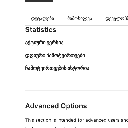
დეტალები
მიმოხილვა
დეველოპმ
Statistics
აქტიური ვერსია
დღიური ჩამოტვირთვები
ჩამოტვირთვების ისტორია
Advanced Options
This section is intended for advanced users an