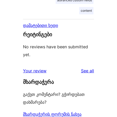
advanced custom fields
content
დამატებითი ხედი
რეიტინგები
No reviews have been submitted
yet.
reviews
Your review
See all
მხარდაჭერა
გაქვთ კომენტარი? გჭირდებათ
დახმარება?
მხარდაჭერის ფორუმის ნახვა