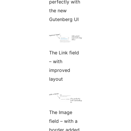
perfectly with
the new
Gutenberg UI
The Link field
– with
improved
layout
The Image
field – with a
border added