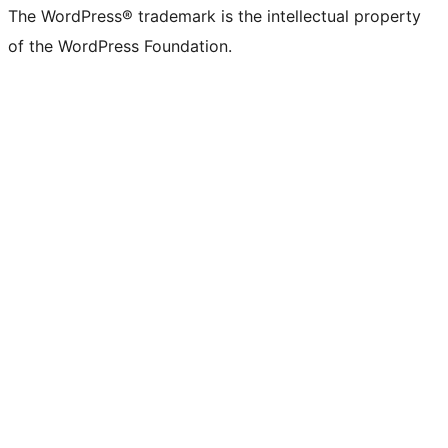
The WordPress® trademark is the intellectual property
of the WordPress Foundation.