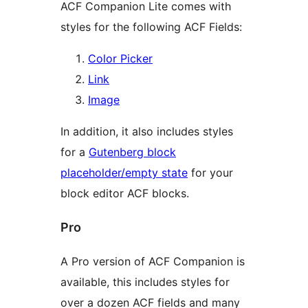
ACF Companion Lite comes with
styles for the following ACF Fields:
Color Picker
Link
Image
In addition, it also includes styles
for a
Gutenberg block
placeholder/empty state
for your
block editor ACF blocks.
Pro
A Pro version of ACF Companion is
available, this includes styles for
over a dozen ACF fields and many