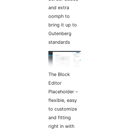
and extra
oomph to
bring it up to
Gutenberg
standards
The Block
Editor
Placeholder –
flexible, easy
to customize
and fitting
right in with