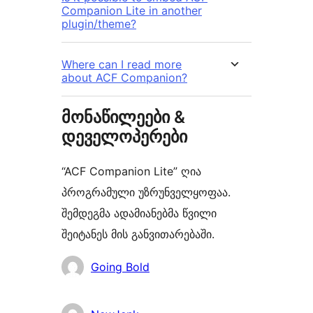
Companion Lite in another
plugin/theme?
Where can I read more
about ACF Companion?
მონაწილეები &
დეველოპერები
“ACF Companion Lite” ღია
პროგრამული უზრუნველყოფაა.
შემდეგმა ადამიანებმა წვილი
შეიტანეს მის განვითარებაში.
მონაწილეები
Going Bold