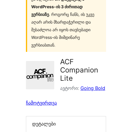
WordPress-ის 3 ძირითად
ვერსიაზე
. როგორც ჩანს, ის უკვე
აღარ არის მხარდაჭერილი და
შესაძლოა არ იყოს თავსებადი
WordPress-ის მიმდინარე
ვერსიასთან.
ACF
Companion
Lite
ავტორი:
Going Bold
ჩამოტვირთვა
დეტალები