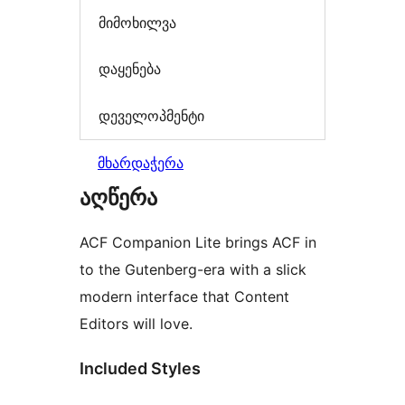
მიმოხილვა
დაყენება
დეველოპმენტი
მხარდაჭერა
აღწერა
ACF Companion Lite brings ACF in
to the Gutenberg-era with a slick
modern interface that Content
Editors will love.
Included Styles