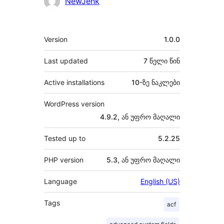
NewJenk
მეტა
Version
1.0.0
Last updated
7 წელი
წინ
Active installations
10-ზე ნაკლები
WordPress version
4.9.2, ან უფრო მაღალი
Tested up to
5.2.25
PHP version
5.3, ან უფრო მაღალი
Language
English (US)
Tags
acf