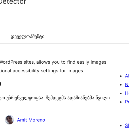
Detector
დეველოპმენტი
WordPress sites, allows you to find easily images
ional accessibility settings for images.
A
ი
N
H
ული უზრუნველყოფაა. შემდეგმა ადამიანებმა წვილი
P
Amit Moreno
S