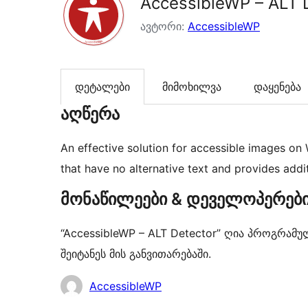
AccessibleWP – ALT 
ავტორი:
AccessibleWP
დეტალები
მიმოხილვა
დაყენება
აღწერა
An effective solution for accessible images on 
that have no alternative text and provides addit
მონაწილეები & დეველოპერებ
“AccessibleWP – ALT Detector” ღია პროგრამ
შეიტანეს მის განვითარებაში.
მონაწილეები
AccessibleWP