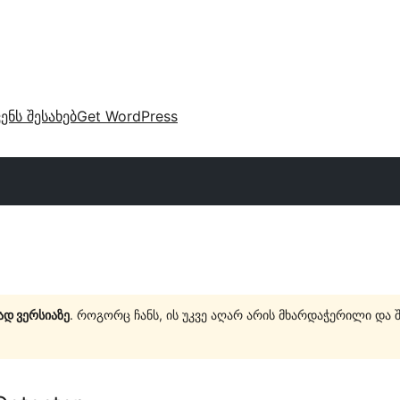
ვენს შესახებ
Get WordPress
ად ვერსიაზე
. როგორც ჩანს, ის უკვე აღარ არის მხარდაჭერილი და 