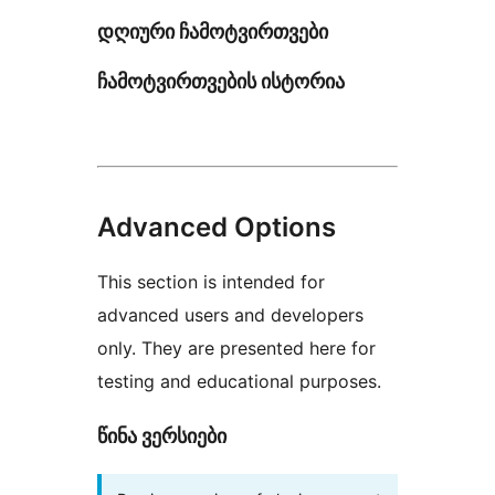
დღიური ჩამოტვირთვები
ჩამოტვირთვების ისტორია
Advanced Options
This section is intended for
advanced users and developers
only. They are presented here for
testing and educational purposes.
წინა ვერსიები