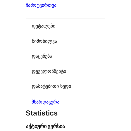
ჩამოტვირთვა
დეტალები
მიმოხილვა
დაყენება
დეველოპმენტი
დამატებითი ხედი
მხარდაჭერა
Statistics
აქტიური ვერსია